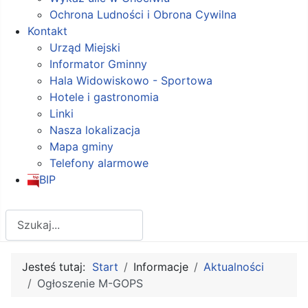
Ochrona Ludności i Obrona Cywilna
Kontakt
Urząd Miejski
Informator Gminny
Hala Widowiskowo - Sportowa
Hotele i gastronomia
Linki
Nasza lokalizacja
Mapa gminy
Telefony alarmowe
BIP
Szukaj
Jesteś tutaj:
Start
Informacje
Aktualności
Ogłoszenie M-GOPS