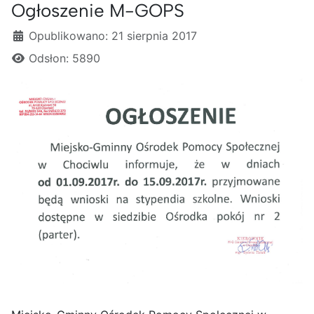
Ogłoszenie M-GOPS
Szczegóły
Opublikowano: 21 sierpnia 2017
Odsłon: 5890