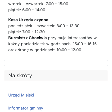
wtorek - czwartek: 7:00 - 15:00
piątek: 6:00 - 14:00
Kasa Urzędu czynna
poniedziałek - czwartek: 8:00 - 13:30
piątek: 7:00 - 12:30
Burmistrz Chociwla
przyjmuje interesantów w
każdy poniedziałek w godzinach: 15:00 - 16:15
oraz środę w godzinach: 10:00 - 12:00
Na skróty
Urząd Miejski
Informator gminny