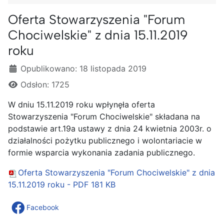
Oferta Stowarzyszenia "Forum
Chociwelskie" z dnia 15.11.2019
roku
Szczegóły
Opublikowano: 18 listopada 2019
Odsłon: 1725
W dniu 15.11.2019 roku wpłynęła oferta
Stowarzyszenia "Forum Chociwelskie" składana na
podstawie art.19a ustawy z dnia 24 kwietnia 2003r. o
działalności pożytku publicznego i wolontariacie w
formie wsparcia wykonania zadania publicznego.
Oferta Stowarzyszenia "Forum Chociwelskie" z dnia
15.11.2019 roku - PDF
181 KB
Facebook