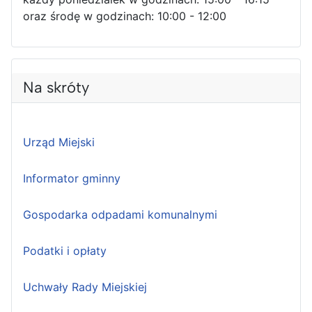
oraz środę w godzinach: 10:00 - 12:00
Na skróty
Urząd Miejski
Informator gminny
Gospodarka odpadami komunalnymi
Podatki i opłaty
Uchwały Rady Miejskiej