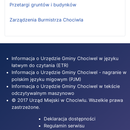
Przetargi gruntów i budynków
Zarządzenia Burmistrza Chociwla
Informacja o Urzędzie Gminy Chociwel w języku
łatwym do czytania (ETR)
Informacja o Urzędzie Gminy Chociwel - nagranie w
polskim języku migowym (PJM)
Informacja o Urzędzie Gminy Chociwel w tekście
odczytywalnym maszynowo
© 2017 Urząd Miejski w Chociwlu. Wszelkie prawa
zastrzeżone.
Deklaracja dostępności
Regulamin serwisu