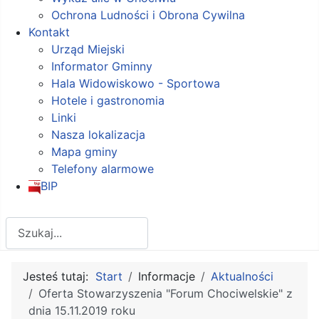
Ochrona Ludności i Obrona Cywilna
Kontakt
Urząd Miejski
Informator Gminny
Hala Widowiskowo - Sportowa
Hotele i gastronomia
Linki
Nasza lokalizacja
Mapa gminy
Telefony alarmowe
BIP
Szukaj
Jesteś tutaj:
Start
Informacje
Aktualności
Oferta Stowarzyszenia "Forum Chociwelskie" z
dnia 15.11.2019 roku