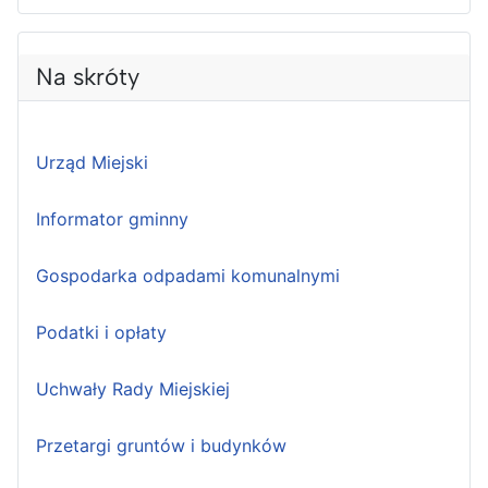
Na skróty
Urząd Miejski
Informator gminny
Gospodarka odpadami komunalnymi
Podatki i opłaty
Uchwały Rady Miejskiej
Przetargi gruntów i budynków