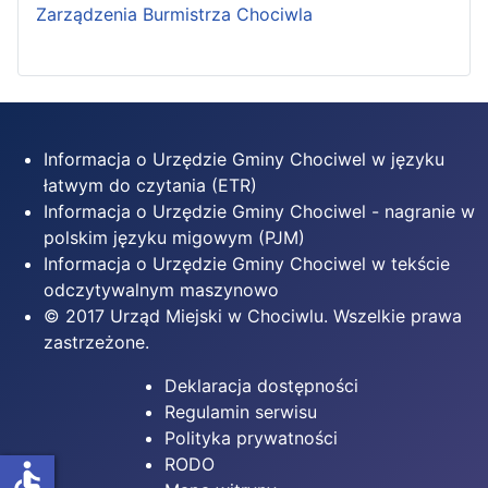
Zarządzenia Burmistrza Chociwla
Informacja o Urzędzie Gminy Chociwel w języku
łatwym do czytania (ETR)
Informacja o Urzędzie Gminy Chociwel - nagranie w
polskim języku migowym (PJM)
Informacja o Urzędzie Gminy Chociwel w tekście
odczytywalnym maszynowo
© 2017 Urząd Miejski w Chociwlu. Wszelkie prawa
zastrzeżone.
Deklaracja dostępności
Regulamin serwisu
Polityka prywatności
RODO
accessible