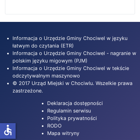
Informacja o Urzędzie Gminy Chociwel w języku
łatwym do czytania (ETR)
Informacja o Urzędzie Gminy Chociwel - nagranie w
polskim języku migowym (PJM)
Informacja o Urzędzie Gminy Chociwel w tekście
odczytywalnym maszynowo
© 2017 Urząd Miejski w Chociwlu. Wszelkie prawa
zastrzeżone.
Deklaracja dostępności
Regulamin serwisu
Polityka prywatności
RODO
accessible
Mapa witryny