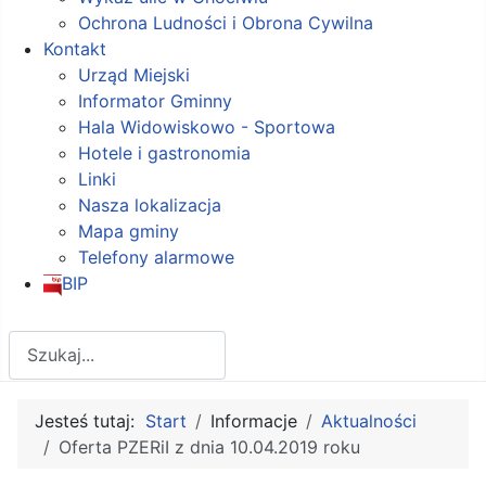
Ochrona Ludności i Obrona Cywilna
Kontakt
Urząd Miejski
Informator Gminny
Hala Widowiskowo - Sportowa
Hotele i gastronomia
Linki
Nasza lokalizacja
Mapa gminy
Telefony alarmowe
BIP
Szukaj
Jesteś tutaj:
Start
Informacje
Aktualności
Oferta PZERiI z dnia 10.04.2019 roku