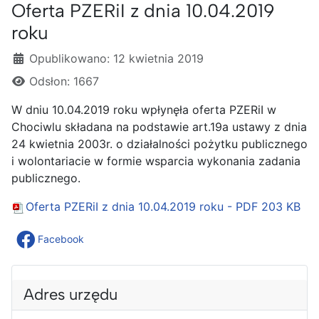
Oferta PZERiI z dnia 10.04.2019
roku
Szczegóły
Opublikowano: 12 kwietnia 2019
Odsłon: 1667
W dniu 10.04.2019 roku wpłynęła oferta PZERiI w
Chociwlu składana na podstawie art.19a ustawy z dnia
24 kwietnia 2003r. o działalności pożytku publicznego
i wolontariacie w formie wsparcia wykonania zadania
publicznego.
Oferta PZERiI z dnia 10.04.2019 roku - PDF
203 KB
Facebook
Adres urzędu