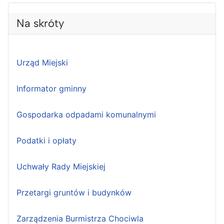
Na skróty
Urząd Miejski
Informator gminny
Gospodarka odpadami komunalnymi
Podatki i opłaty
Uchwały Rady Miejskiej
Przetargi gruntów i budynków
Zarządzenia Burmistrza Chociwla