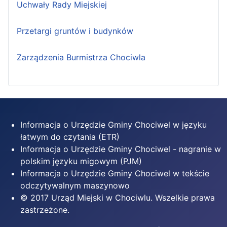
Uchwały Rady Miejskiej
Przetargi gruntów i budynków
Zarządzenia Burmistrza Chociwla
Informacja o Urzędzie Gminy Chociwel w języku
łatwym do czytania (ETR)
Informacja o Urzędzie Gminy Chociwel - nagranie w
polskim języku migowym (PJM)
Informacja o Urzędzie Gminy Chociwel w tekście
odczytywalnym maszynowo
© 2017 Urząd Miejski w Chociwlu. Wszelkie prawa
zastrzeżone.