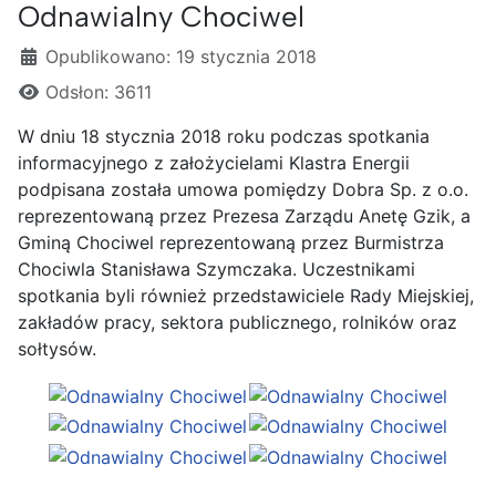
Odnawialny Chociwel
Szczegóły
Opublikowano: 19 stycznia 2018
Odsłon: 3611
W dniu 18 stycznia 2018 roku podczas spotkania
informacyjnego z założycielami Klastra Energii
podpisana została umowa pomiędzy Dobra Sp. z o.o.
reprezentowaną przez Prezesa Zarządu Anetę Gzik, a
Gminą Chociwel reprezentowaną przez Burmistrza
Chociwla Stanisława Szymczaka. Uczestnikami
spotkania byli również przedstawiciele Rady Miejskiej,
zakładów pracy, sektora publicznego, rolników oraz
sołtysów.