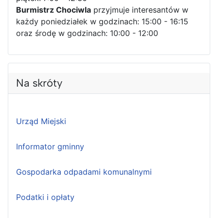
Burmistrz Chociwla
przyjmuje interesantów w
każdy poniedziałek w godzinach: 15:00 - 16:15
oraz środę w godzinach: 10:00 - 12:00
Na skróty
Urząd Miejski
Informator gminny
Gospodarka odpadami komunalnymi
Podatki i opłaty