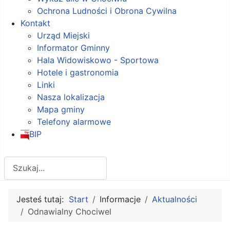
Ochrona Ludności i Obrona Cywilna
Kontakt
Urząd Miejski
Informator Gminny
Hala Widowiskowo - Sportowa
Hotele i gastronomia
Linki
Nasza lokalizacja
Mapa gminy
Telefony alarmowe
BIP
Szukaj
Jesteś tutaj:
Start
Informacje
Aktualności
Odnawialny Chociwel