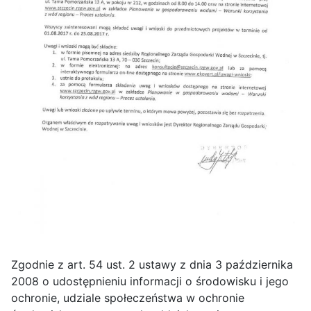
Zgodnie z art. 54 ust. 2 ustawy z dnia 3 października
2008 o udostępnieniu informacji o środowisku i jego
ochronie, udziale społeczeństwa w ochronie