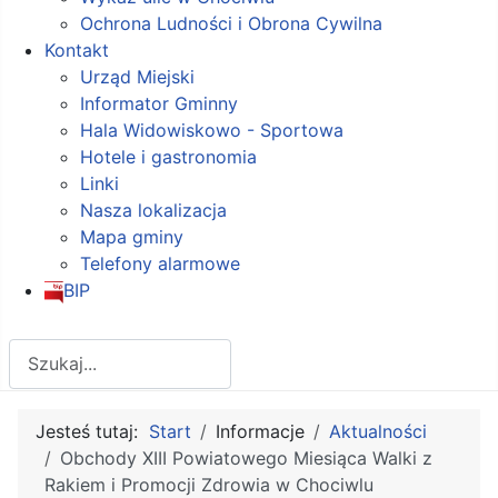
Ochrona Ludności i Obrona Cywilna
Kontakt
Urząd Miejski
Informator Gminny
Hala Widowiskowo - Sportowa
Hotele i gastronomia
Linki
Nasza lokalizacja
Mapa gminy
Telefony alarmowe
BIP
Szukaj
Jesteś tutaj:
Start
Informacje
Aktualności
Obchody XIII Powiatowego Miesiąca Walki z
Rakiem i Promocji Zdrowia w Chociwlu