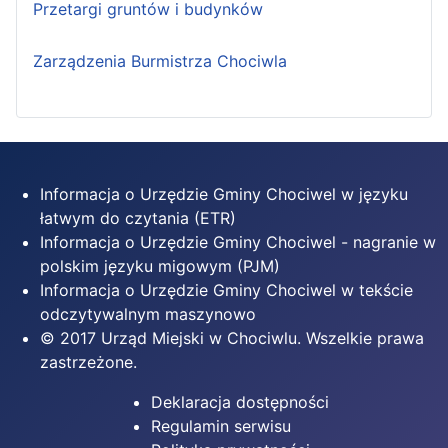
Przetargi gruntów i budynków
Zarządzenia Burmistrza Chociwla
Informacja o Urzędzie Gminy Chociwel w języku
łatwym do czytania (ETR)
Informacja o Urzędzie Gminy Chociwel - nagranie w
polskim języku migowym (PJM)
Informacja o Urzędzie Gminy Chociwel w tekście
odczytywalnym maszynowo
© 2017 Urząd Miejski w Chociwlu. Wszelkie prawa
zastrzeżone.
Deklaracja dostępności
Regulamin serwisu