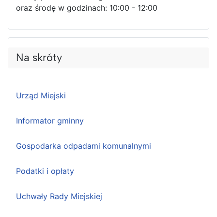
oraz środę w godzinach: 10:00 - 12:00
Na skróty
Urząd Miejski
Informator gminny
Gospodarka odpadami komunalnymi
Podatki i opłaty
Uchwały Rady Miejskiej