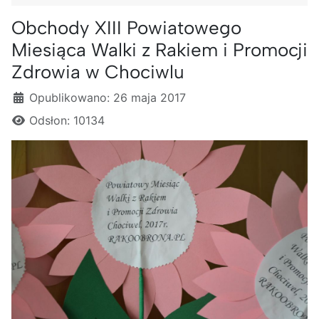
Obchody XIII Powiatowego
Miesiąca Walki z Rakiem i Promocji
Zdrowia w Chociwlu
Szczegóły
Opublikowano: 26 maja 2017
Odsłon: 10134