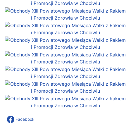
Facebook