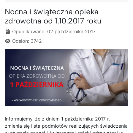
Nocna i świąteczna opieka
zdrowotna od 1.10.2017 roku
Szczegóły
Opublikowano: 02 października 2017
Odsłon: 3742
Informujemy, że z dniem 1 października 2017 r.
zmienia się lista podmiotów realizujących świadczenia