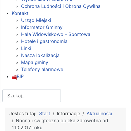
Ochrona Ludności i Obrona Cywilna
Kontakt
Urząd Miejski
Informator Gminny
Hala Widowiskowo - Sportowa
Hotele i gastronomia
Linki
Nasza lokalizacja
Mapa gminy
Telefony alarmowe
BIP
Szukaj
Jesteś tutaj:
Start
Informacje
Aktualności
Nocna i świąteczna opieka zdrowotna od
1.10.2017 roku