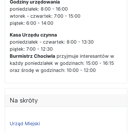
Godziny urzędowania
poniedziałek: 8:00 - 16:00
wtorek - czwartek: 7:00 - 15:00
piątek: 6:00 - 14:00
Kasa Urzędu czynna
poniedziałek - czwartek: 8:00 - 13:30
piątek: 7:00 - 12:30
Burmistrz Chociwla
przyjmuje interesantów w
każdy poniedziałek w godzinach: 15:00 - 16:15
oraz środę w godzinach: 10:00 - 12:00
Na skróty
Urząd Miejski