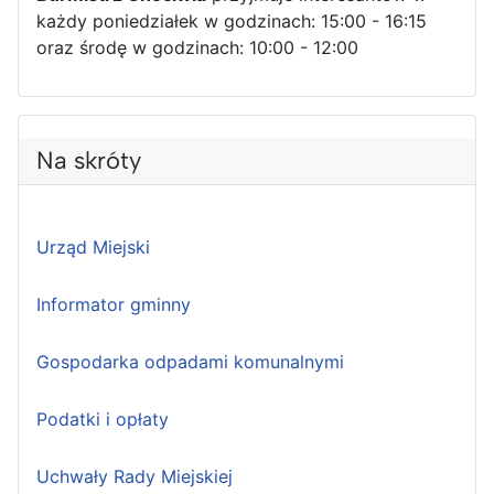
każdy poniedziałek w godzinach: 15:00 - 16:15
oraz środę w godzinach: 10:00 - 12:00
Na skróty
Urząd Miejski
Informator gminny
Gospodarka odpadami komunalnymi
Podatki i opłaty
Uchwały Rady Miejskiej