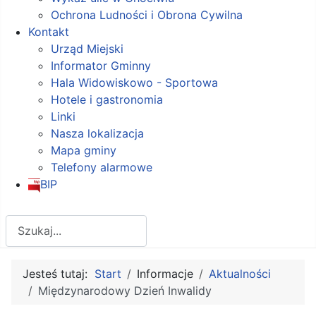
Ochrona Ludności i Obrona Cywilna
Kontakt
Urząd Miejski
Informator Gminny
Hala Widowiskowo - Sportowa
Hotele i gastronomia
Linki
Nasza lokalizacja
Mapa gminy
Telefony alarmowe
BIP
Szukaj
Jesteś tutaj:
Start
Informacje
Aktualności
Międzynarodowy Dzień Inwalidy