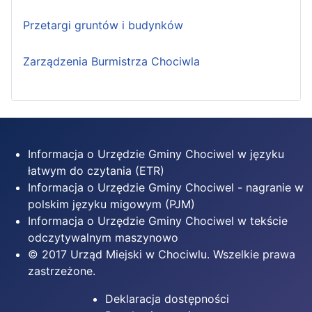
Przetargi gruntów i budynków
Zarządzenia Burmistrza Chociwla
Informacja o Urzędzie Gminy Chociwel w języku
łatwym do czytania (ETR)
Informacja o Urzędzie Gminy Chociwel - nagranie w
polskim języku migowym (PJM)
Informacja o Urzędzie Gminy Chociwel w tekście
odczytywalnym maszynowo
© 2017 Urząd Miejski w Chociwlu. Wszelkie prawa
zastrzeżone.
Deklaracja dostępności