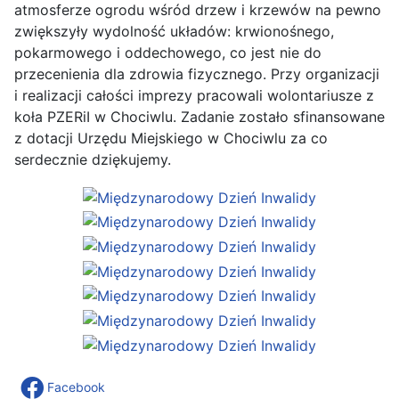
atmosferze ogrodu wśród drzew i krzewów na pewno
zwiększyły wydolność układów: krwionośnego,
pokarmowego i oddechowego, co jest nie do
przecenienia dla zdrowia fizycznego. Przy organizacji
i realizacji całości imprezy pracowali wolontariusze z
koła PZERiI w Chociwlu. Zadanie zostało sfinansowane
z dotacji Urzędu Miejskiego w Chociwlu za co
serdecznie dziękujemy.
Facebook