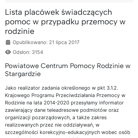
Lista placówek świadczących
pomoc w przypadku przemocy w
rodzinie
Szczegóły
Opublikowano: 21 lipca 2017
Odsłon: 3154
Powiatowe Centrum Pomocy Rodzinie w
Stargardzie
Jako realizator zadania określonego w pkt 3.1.2.
Krajowego Programu Przeciwdziałania Przemocy w
Rodzinie na lata 2014-2020 przesyłamy informator
zawierający dane teleadresowe podmiotów oraz
organizacji pozarządowych, a także zakres
realizowanych przez nie oddziaływań, w
szczególności korekcyjno-edukacyjnych wobec osób