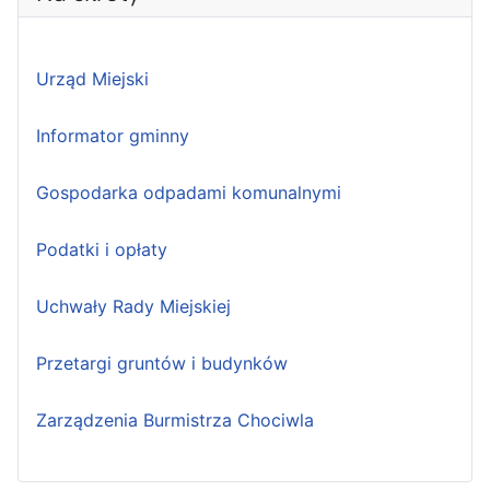
Urząd Miejski
Informator gminny
Gospodarka odpadami komunalnymi
Podatki i opłaty
Uchwały Rady Miejskiej
Przetargi gruntów i budynków
Zarządzenia Burmistrza Chociwla