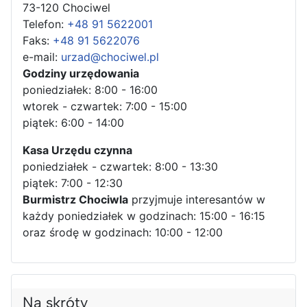
73-120 Chociwel
Telefon:
+48 91 5622001
Faks:
+48 91 5622076
e-mail:
urzad@chociwel.pl
Godziny urzędowania
poniedziałek: 8:00 - 16:00
wtorek - czwartek: 7:00 - 15:00
piątek: 6:00 - 14:00
Kasa Urzędu czynna
poniedziałek - czwartek: 8:00 - 13:30
piątek: 7:00 - 12:30
Burmistrz Chociwla
przyjmuje interesantów w
każdy poniedziałek w godzinach: 15:00 - 16:15
oraz środę w godzinach: 10:00 - 12:00
Na skróty