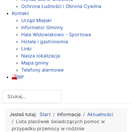
Ochrona Ludności i Obrona Cywilna
Kontakt
Urząd Miejski
Informator Gminny
Hala Widowiskowo - Sportowa
Hotele i gastronomia
Linki
Nasza lokalizacja
Mapa gminy
Telefony alarmowe
BIP
Szukaj
Jesteś tutaj:
Start
Informacje
Aktualności
Lista placówek świadczących pomoc w
przypadku przemocy w rodzinie