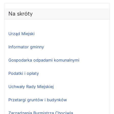
Na skróty
Urząd Miejski
Informator gminny
Gospodarka odpadami komunalnymi
Podatki i opłaty
Uchwały Rady Miejskiej
Przetargi gruntów i budynków
Zarządzenia Burmistrza Chociwla