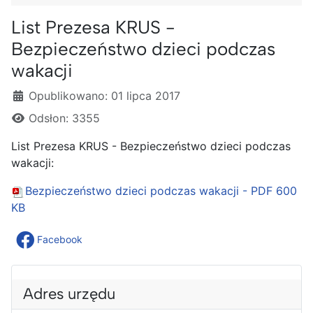
List Prezesa KRUS -
Bezpieczeństwo dzieci podczas
wakacji
Szczegóły
Opublikowano: 01 lipca 2017
Odsłon: 3355
List Prezesa KRUS - Bezpieczeństwo dzieci podczas
wakacji:
Bezpieczeństwo dzieci podczas wakacji - PDF
600
KB
Facebook
Adres urzędu