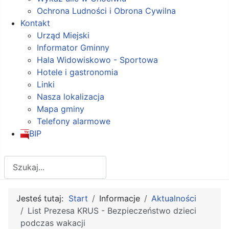
Ochrona Ludności i Obrona Cywilna
Kontakt
Urząd Miejski
Informator Gminny
Hala Widowiskowo - Sportowa
Hotele i gastronomia
Linki
Nasza lokalizacja
Mapa gminy
Telefony alarmowe
BIP
Szukaj
Jesteś tutaj:
Start
Informacje
Aktualności
List Prezesa KRUS - Bezpieczeństwo dzieci
podczas wakacji