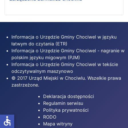
Informacja o Urzędzie Gminy Chociwel w języku
łatwym do czytania (ETR)
Informacja o Urzędzie Gminy Chociwel - nagranie w
polskim języku migowym (PJM)
Informacja o Urzędzie Gminy Chociwel w tekście
odczytywalnym maszynowo
© 2017 Urząd Miejski w Chociwlu. Wszelkie prawa
zastrzeżone.
Deklaracja dostępności
Regulamin serwisu
Polityka prywatności
RODO
accessible
Mapa witryny