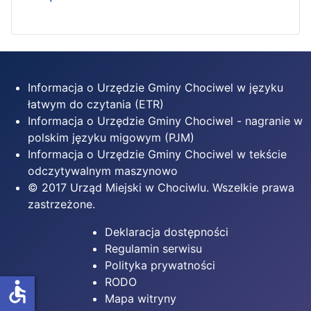
Informacja o Urzędzie Gminy Chociwel w języku
łatwym do czytania (ETR)
Informacja o Urzędzie Gminy Chociwel - nagranie w
polskim języku migowym (PJM)
Informacja o Urzędzie Gminy Chociwel w tekście
odczytywalnym maszynowo
© 2017 Urząd Miejski w Chociwlu. Wszelkie prawa
zastrzeżone.
Deklaracja dostępności
Regulamin serwisu
Polityka prywatności
RODO
accessible
Mapa witryny