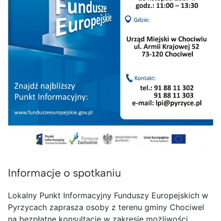
Informacje o spotkaniu
Lokalny Punkt Informacyjny Funduszy Europejskich w
Pyrzycach zaprasza osoby z terenu gminy Chociwel
na bezpłatne konsultacje w zakresie możliwości