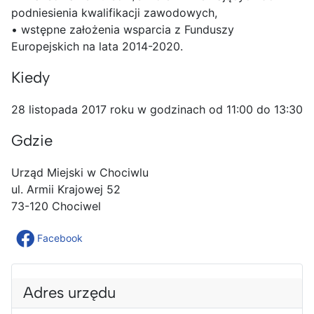
podniesienia kwalifikacji zawodowych,
• wstępne założenia wsparcia z Funduszy
Europejskich na lata 2014-2020.
Kiedy
28 listopada 2017 roku w godzinach od 11:00 do 13:30
Gdzie
Urząd Miejski w Chociwlu
ul. Armii Krajowej 52
73-120 Chociwel
Facebook
Adres urzędu