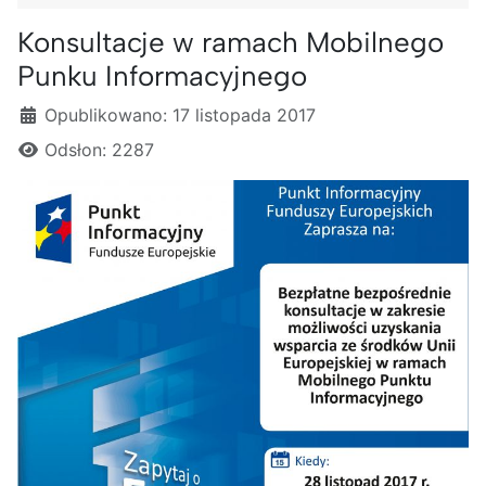
Konsultacje w ramach Mobilnego
Punku Informacyjnego
Szczegóły
Opublikowano: 17 listopada 2017
Odsłon: 2287