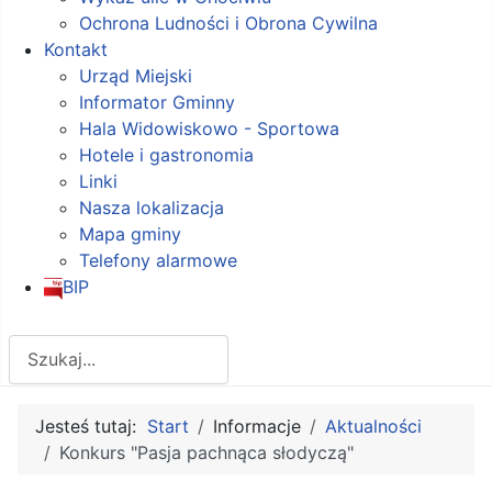
Ochrona Ludności i Obrona Cywilna
Kontakt
Urząd Miejski
Informator Gminny
Hala Widowiskowo - Sportowa
Hotele i gastronomia
Linki
Nasza lokalizacja
Mapa gminy
Telefony alarmowe
BIP
Szukaj
Jesteś tutaj:
Start
Informacje
Aktualności
Konkurs "Pasja pachnąca słodyczą"