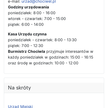
e-mail:
urzad@chociwel.pl
Godziny urzędowania
poniedziałek: 8:00 - 16:00
wtorek - czwartek: 7:00 - 15:00
piątek: 6:00 - 14:00
Kasa Urzędu czynna
poniedziałek - czwartek: 8:00 - 13:30
piątek: 7:00 - 12:30
Burmistrz Chociwla
przyjmuje interesantów w
każdy poniedziałek w godzinach: 15:00 - 16:15
oraz środę w godzinach: 10:00 - 12:00
Na skróty
Urząd Miejski