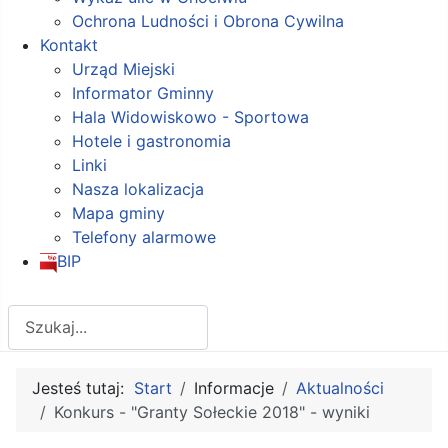
Ochrona Ludności i Obrona Cywilna
Kontakt
Urząd Miejski
Informator Gminny
Hala Widowiskowo - Sportowa
Hotele i gastronomia
Linki
Nasza lokalizacja
Mapa gminy
Telefony alarmowe
BIP
Szukaj
Jesteś tutaj:
Start
Informacje
Aktualności
Konkurs - "Granty Sołeckie 2018" - wyniki