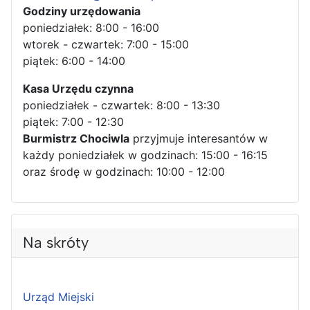
Godziny urzędowania
poniedziałek: 8:00 - 16:00
wtorek - czwartek: 7:00 - 15:00
piątek: 6:00 - 14:00
Kasa Urzędu czynna
poniedziałek - czwartek: 8:00 - 13:30
piątek: 7:00 - 12:30
Burmistrz Chociwla
przyjmuje interesantów w
każdy poniedziałek w godzinach: 15:00 - 16:15
oraz środę w godzinach: 10:00 - 12:00
Na skróty
Urząd Miejski