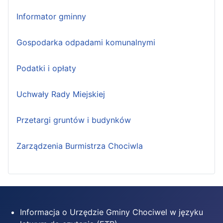
Informator gminny
Gospodarka odpadami komunalnymi
Podatki i opłaty
Uchwały Rady Miejskiej
Przetargi gruntów i budynków
Zarządzenia Burmistrza Chociwla
Informacja o Urzędzie Gminy Chociwel w języku