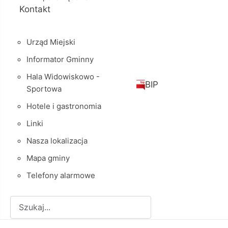
Kontakt
Urząd Miejski
Informator Gminny
Hala Widowiskowo -
BIP
Sportowa
Hotele i gastronomia
Linki
Nasza lokalizacja
Mapa gminy
Telefony alarmowe
Szukaj