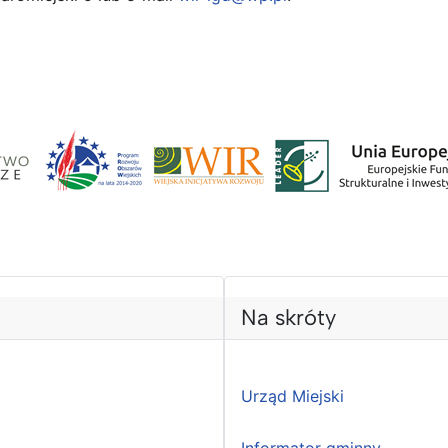
Na skróty
Urząd Miejski