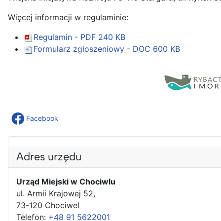
Więcej informacji w regulaminie:
Regulamin - PDF
240 KB
Formularz zgłoszeniowy - DOC
600 KB
Facebook
Adres urzędu
Urząd Miejski w Chociwlu
ul. Armii Krajowej 52,
73-120 Chociwel
Telefon:
+48 91 5622001