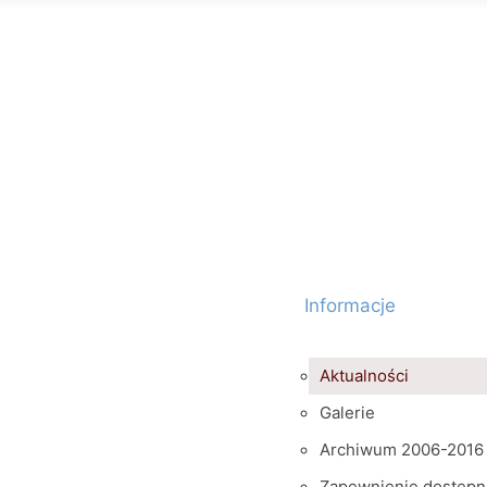
Informacje
Aktualności
Galerie
Archiwum 2006-2016
Zapewnienie dostępn