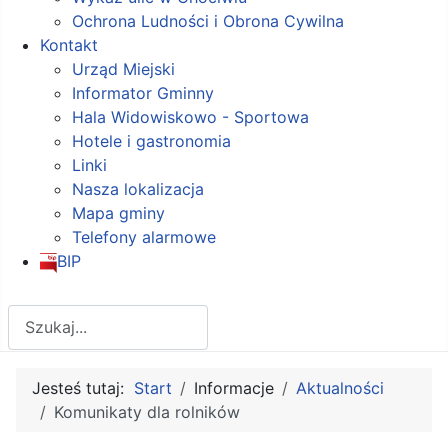
Ochrona Ludności i Obrona Cywilna
Kontakt
Urząd Miejski
Informator Gminny
Hala Widowiskowo - Sportowa
Hotele i gastronomia
Linki
Nasza lokalizacja
Mapa gminy
Telefony alarmowe
BIP
Szukaj
Jesteś tutaj:
Start
Informacje
Aktualności
Komunikaty dla rolników