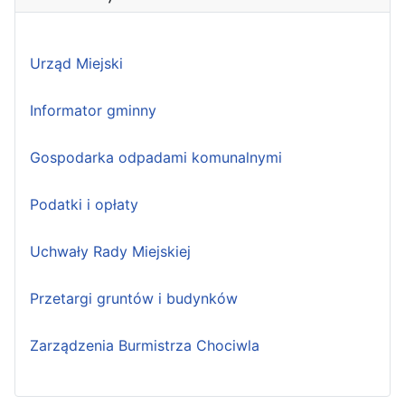
Urząd Miejski
Informator gminny
Gospodarka odpadami komunalnymi
Podatki i opłaty
Uchwały Rady Miejskiej
Przetargi gruntów i budynków
Zarządzenia Burmistrza Chociwla