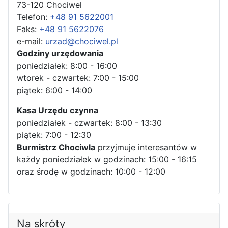
73-120 Chociwel
Telefon:
+48 91 5622001
Faks:
+48 91 5622076
e-mail:
urzad@chociwel.pl
Godziny urzędowania
poniedziałek: 8:00 - 16:00
wtorek - czwartek: 7:00 - 15:00
piątek: 6:00 - 14:00
Kasa Urzędu czynna
poniedziałek - czwartek: 8:00 - 13:30
piątek: 7:00 - 12:30
Burmistrz Chociwla
przyjmuje interesantów w
każdy poniedziałek w godzinach: 15:00 - 16:15
oraz środę w godzinach: 10:00 - 12:00
Na skróty