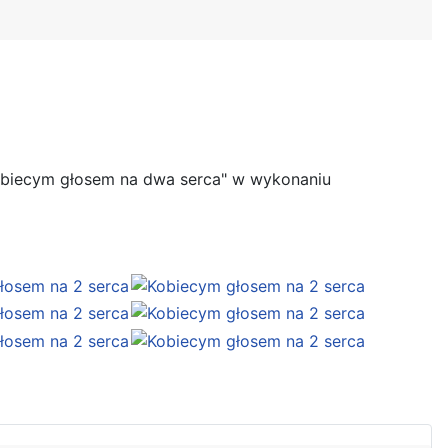
"Kobiecym głosem na dwa serca" w wykonaniu