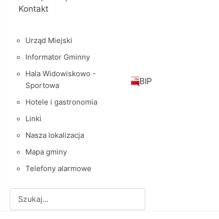
Kontakt
Urząd Miejski
Informator Gminny
Hala Widowiskowo -
BIP
Sportowa
Hotele i gastronomia
Linki
Nasza lokalizacja
Mapa gminy
Telefony alarmowe
Szukaj