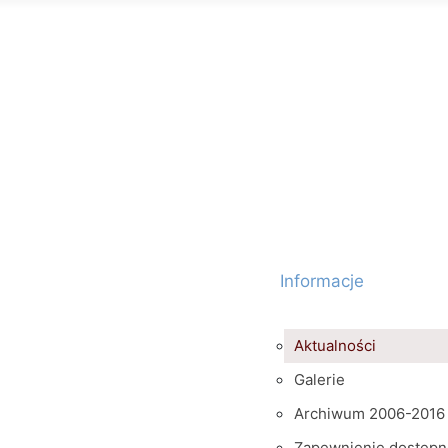
Informacje
Aktualności
Galerie
Archiwum 2006-2016
Zapewnienie dostępn