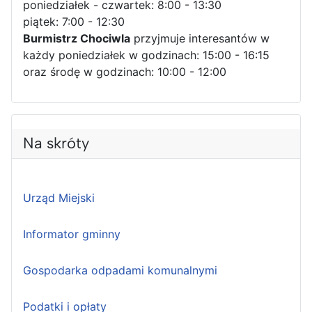
poniedziałek - czwartek: 8:00 - 13:30
piątek: 7:00 - 12:30
Burmistrz Chociwla
przyjmuje interesantów w
każdy poniedziałek w godzinach: 15:00 - 16:15
oraz środę w godzinach: 10:00 - 12:00
Na skróty
Urząd Miejski
Informator gminny
Gospodarka odpadami komunalnymi
Podatki i opłaty