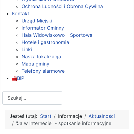
Ochrona Ludności i Obrona Cywilna
Kontakt
Urząd Miejski
Informator Gminny
Hala Widowiskowo - Sportowa
Hotele i gastronomia
Linki
Nasza lokalizacja
Mapa gminy
Telefony alarmowe
BIP
Szukaj
Jesteś tutaj:
Start
Informacje
Aktualności
"Ja w Internecie" - spotkanie informacyjne