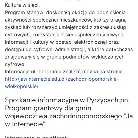
Kultura w sieci.
Program stanowi doskonałą okazję do podniesienia
aktywności społecznej mieszkańców, którzy pragną
zyskać lub rozszerzyć umiejętności z zakresu usług
cyfrowych, korzystania z sieci społecznościowych,
informacji i kultury w postaci elektronicznej oraz
dostępu do cyfrowej administracji, a które dotychczas
znajdowały się w gronie podmiotów wykluczonych
cyfrowo.
Informacje nt. programu znaleźć można na stronie
http://jawinternecie.edu.pl/zachodniopomorskie-
wielkopolskie/
Spotkanie informacyjne w Pyrzycach pn.
Program grantowy dla gmin
województwa zachodniopomorskiego "Ja
w Internecie".