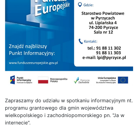
Zapraszamy do udziału w spotkaniu informacyjnym nt.
programu grantowego dla gmin województwa
wielkopolskiego i zachodniopomorskiego pn. "Ja w
internecie".