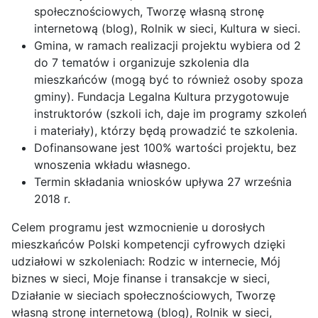
społecznościowych, Tworzę własną stronę
internetową (blog), Rolnik w sieci, Kultura w sieci.
Gmina, w ramach realizacji projektu wybiera od 2
do 7 tematów i organizuje szkolenia dla
mieszkańców (mogą być to również osoby spoza
gminy). Fundacja Legalna Kultura przygotowuje
instruktorów (szkoli ich, daje im programy szkoleń
i materiały), którzy będą prowadzić te szkolenia.
Dofinansowane jest 100% wartości projektu, bez
wnoszenia wkładu własnego.
Termin składania wniosków upływa 27 września
2018 r.
Celem programu jest wzmocnienie u dorosłych
mieszkańców Polski kompetencji cyfrowych dzięki
udziałowi w szkoleniach: Rodzic w internecie, Mój
biznes w sieci, Moje finanse i transakcje w sieci,
Działanie w sieciach społecznościowych, Tworzę
własną stronę internetową (blog), Rolnik w sieci,