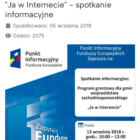
"Ja w Internecie" - spotkanie
informacyjne
Szczegóły
Opublikowano: 05 września 2018
Odsłon: 2075