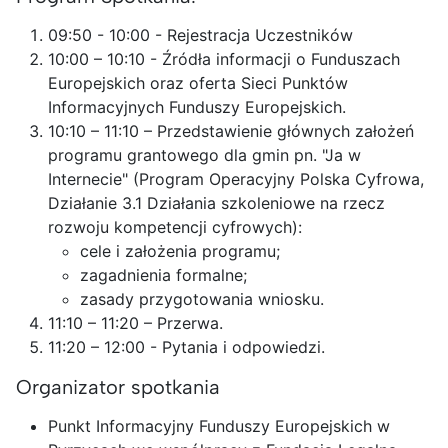
09:50 - 10:00 - Rejestracja Uczestników
10:00 – 10:10 - Źródła informacji o Funduszach
Europejskich oraz oferta Sieci Punktów
Informacyjnych Funduszy Europejskich.
10:10 – 11:10 – Przedstawienie głównych założeń
programu grantowego dla gmin pn. "Ja w
Internecie" (Program Operacyjny Polska Cyfrowa,
Działanie 3.1 Działania szkoleniowe na rzecz
rozwoju kompetencji cyfrowych):
cele i założenia programu;
zagadnienia formalne;
zasady przygotowania wniosku.
11:10 – 11:20 – Przerwa.
11:20 – 12:00 - Pytania i odpowiedzi.
Organizator spotkania
Punkt Informacyjny Funduszy Europejskich w