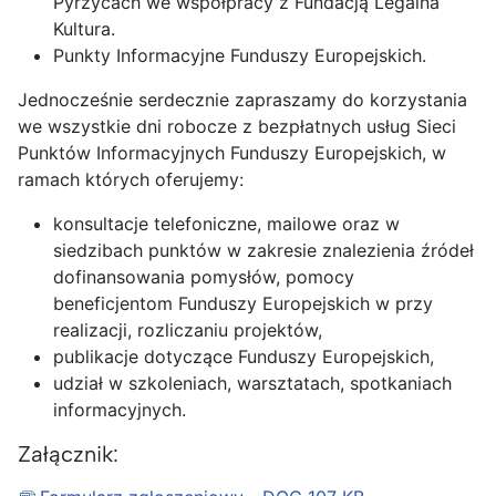
Pyrzycach we współpracy z Fundacją Legalna
Kultura.
Punkty Informacyjne Funduszy Europejskich.
Jednocześnie serdecznie zapraszamy do korzystania
we wszystkie dni robocze z bezpłatnych usług Sieci
Punktów Informacyjnych Funduszy Europejskich, w
ramach których oferujemy:
konsultacje telefoniczne, mailowe oraz w
siedzibach punktów w zakresie znalezienia źródeł
dofinansowania pomysłów, pomocy
beneficjentom Funduszy Europejskich w przy
realizacji, rozliczaniu projektów,
publikacje dotyczące Funduszy Europejskich,
udział w szkoleniach, warsztatach, spotkaniach
informacyjnych.
Załącznik: