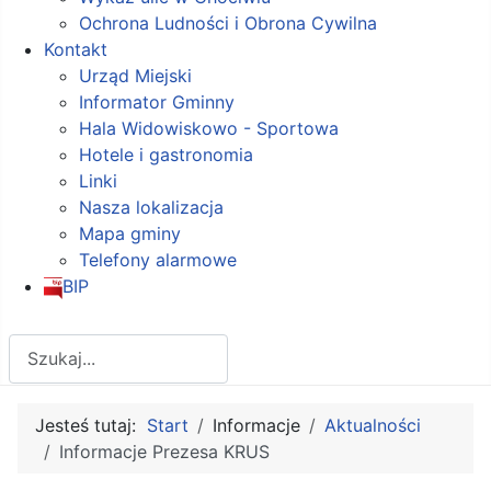
Ochrona Ludności i Obrona Cywilna
Kontakt
Urząd Miejski
Informator Gminny
Hala Widowiskowo - Sportowa
Hotele i gastronomia
Linki
Nasza lokalizacja
Mapa gminy
Telefony alarmowe
BIP
Szukaj
Jesteś tutaj:
Start
Informacje
Aktualności
Informacje Prezesa KRUS