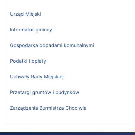
Urząd Miejski
Informator gminny
Gospodarka odpadami komunalnymi
Podatki i opłaty
Uchwały Rady Miejskiej
Przetargi gruntów i budynków
Zarządzenia Burmistrza Chociwla