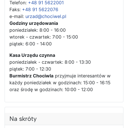
Telefon:
+48 91 5622001
Faks:
+48 91 5622076
e-mail:
urzad@chociwel.pl
Godziny urzędowania
poniedziałek: 8:00 - 16:00
wtorek - czwartek: 7:00 - 15:00
piątek: 6:00 - 14:00
Kasa Urzędu czynna
poniedziałek - czwartek: 8:00 - 13:30
piątek: 7:00 - 12:30
Burmistrz Chociwla
przyjmuje interesantów w
każdy poniedziałek w godzinach: 15:00 - 16:15
oraz środę w godzinach: 10:00 - 12:00
Na skróty