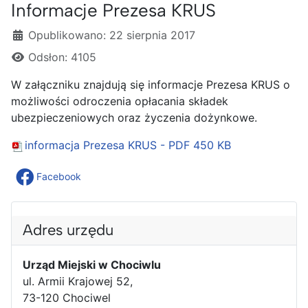
Informacje Prezesa KRUS
Szczegóły
Opublikowano: 22 sierpnia 2017
Odsłon: 4105
W załączniku znajdują się informacje Prezesa KRUS o
możliwości odroczenia opłacania składek
ubezpieczeniowych oraz życzenia dożynkowe.
informacja Prezesa KRUS - PDF
450 KB
Facebook
Adres urzędu
Urząd Miejski w Chociwlu
ul. Armii Krajowej 52,
73-120 Chociwel