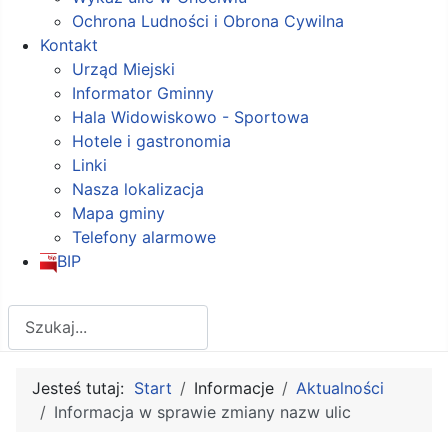
Ochrona Ludności i Obrona Cywilna
Kontakt
Urząd Miejski
Informator Gminny
Hala Widowiskowo - Sportowa
Hotele i gastronomia
Linki
Nasza lokalizacja
Mapa gminy
Telefony alarmowe
BIP
Szukaj
Jesteś tutaj:
Start
Informacje
Aktualności
Informacja w sprawie zmiany nazw ulic