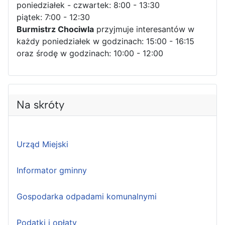
poniedziałek - czwartek: 8:00 - 13:30
piątek: 7:00 - 12:30
Burmistrz Chociwla
przyjmuje interesantów w
każdy poniedziałek w godzinach: 15:00 - 16:15
oraz środę w godzinach: 10:00 - 12:00
Na skróty
Urząd Miejski
Informator gminny
Gospodarka odpadami komunalnymi
Podatki i opłaty