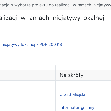
macja o wyborze projektu do realizacji w ramach inicjatywy
lizacji w ramach inicjatywy lokalnej
inicjatywy lokalnej - PDF
200 KB
Na skróty
Urząd Miejski
Informator gminny