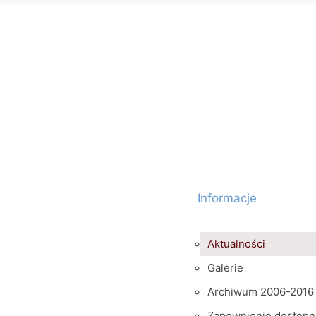
Informacje
Aktualności
Galerie
Archiwum 2006-2016
Zapewnienie dostępn