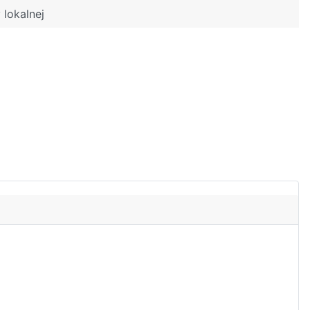
 lokalnej