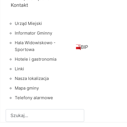
Kontakt
Urząd Miejski
Informator Gminny
Hala Widowiskowo -
BIP
Sportowa
Hotele i gastronomia
Linki
Nasza lokalizacja
Mapa gminy
Telefony alarmowe
Szukaj