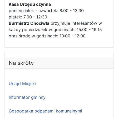
Kasa Urzędu czynna
poniedziałek - czwartek: 8:00 - 13:30
piątek: 7:00 - 12:30
Burmistrz Chociwla
przyjmuje interesantów w
każdy poniedziałek w godzinach: 15:00 - 16:15
oraz środę w godzinach: 10:00 - 12:00
Na skróty
Urząd Miejski
Informator gminny
Gospodarka odpadami komunalnymi