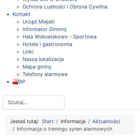
Ochrona Ludności i Obrona Cywilna
Kontakt
Urząd Miejski
Informator Gminny
Hala Widowiskowo - Sportowa
Hotele i gastronomia
Linki
Nasza lokalizacja
Mapa gminy
Telefony alarmowe
BIP
Szukaj
Jesteś tutaj:
Start
Informacje
Aktualności
Informacja o treningu syren alarmowych