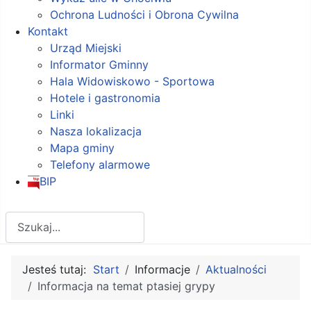
Ochrona Ludności i Obrona Cywilna
Kontakt
Urząd Miejski
Informator Gminny
Hala Widowiskowo - Sportowa
Hotele i gastronomia
Linki
Nasza lokalizacja
Mapa gminy
Telefony alarmowe
BIP
Szukaj
Jesteś tutaj:
Start
Informacje
Aktualności
Informacja na temat ptasiej grypy