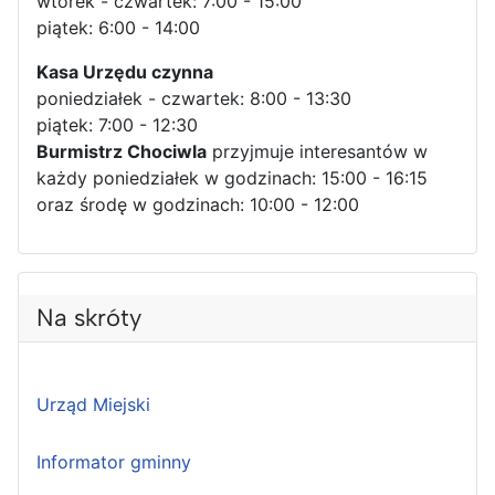
wtorek - czwartek: 7:00 - 15:00
piątek: 6:00 - 14:00
Kasa Urzędu czynna
poniedziałek - czwartek: 8:00 - 13:30
piątek: 7:00 - 12:30
Burmistrz Chociwla
przyjmuje interesantów w
każdy poniedziałek w godzinach: 15:00 - 16:15
oraz środę w godzinach: 10:00 - 12:00
Na skróty
Urząd Miejski
Informator gminny