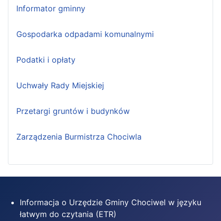
Informator gminny
Gospodarka odpadami komunalnymi
Podatki i opłaty
Uchwały Rady Miejskiej
Przetargi gruntów i budynków
Zarządzenia Burmistrza Chociwla
Informacja o Urzędzie Gminy Chociwel w języku
łatwym do czytania (ETR)