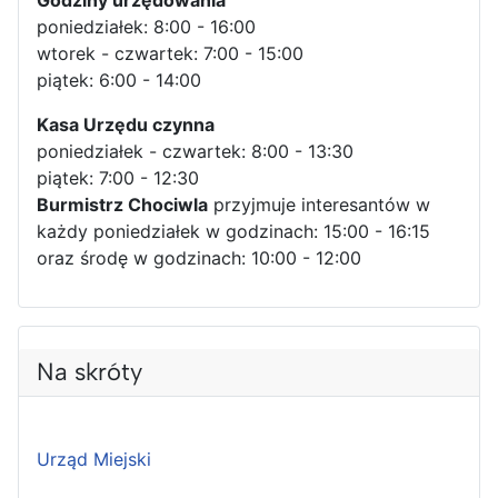
Godziny urzędowania
poniedziałek: 8:00 - 16:00
wtorek - czwartek: 7:00 - 15:00
piątek: 6:00 - 14:00
Kasa Urzędu czynna
poniedziałek - czwartek: 8:00 - 13:30
piątek: 7:00 - 12:30
Burmistrz Chociwla
przyjmuje interesantów w
każdy poniedziałek w godzinach: 15:00 - 16:15
oraz środę w godzinach: 10:00 - 12:00
Na skróty
Urząd Miejski