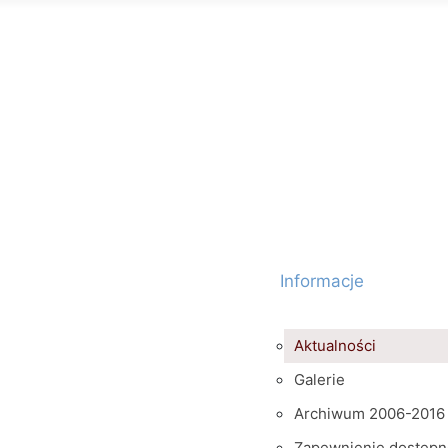
Informacje
Aktualności
Galerie
Archiwum 2006-2016
Zapewnienie dostępn