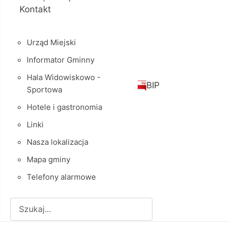
Kontakt
Urząd Miejski
Informator Gminny
Hala Widowiskowo -
BIP
Sportowa
Hotele i gastronomia
Linki
Nasza lokalizacja
Mapa gminy
Telefony alarmowe
Szukaj