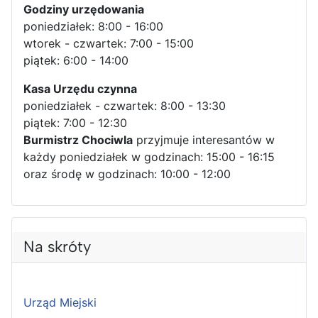
Godziny urzędowania
poniedziałek: 8:00 - 16:00
wtorek - czwartek: 7:00 - 15:00
piątek: 6:00 - 14:00
Kasa Urzędu czynna
poniedziałek - czwartek: 8:00 - 13:30
piątek: 7:00 - 12:30
Burmistrz Chociwla
przyjmuje interesantów w
każdy poniedziałek w godzinach: 15:00 - 16:15
oraz środę w godzinach: 10:00 - 12:00
Na skróty
Urząd Miejski