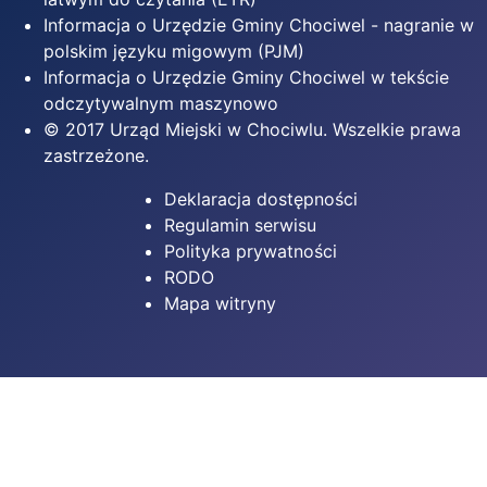
Informacja o Urzędzie Gminy Chociwel - nagranie w
polskim języku migowym (PJM)
Informacja o Urzędzie Gminy Chociwel w tekście
odczytywalnym maszynowo
© 2017 Urząd Miejski w Chociwlu. Wszelkie prawa
zastrzeżone.
Deklaracja dostępności
Regulamin serwisu
Polityka prywatności
RODO
Mapa witryny