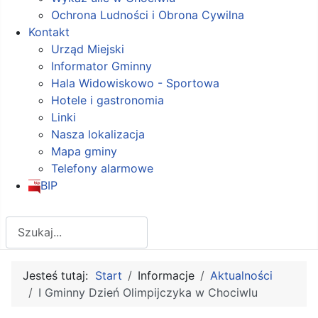
Ochrona Ludności i Obrona Cywilna
Kontakt
Urząd Miejski
Informator Gminny
Hala Widowiskowo - Sportowa
Hotele i gastronomia
Linki
Nasza lokalizacja
Mapa gminy
Telefony alarmowe
BIP
Szukaj
Jesteś tutaj:
Start
Informacje
Aktualności
I Gminny Dzień Olimpijczyka w Chociwlu