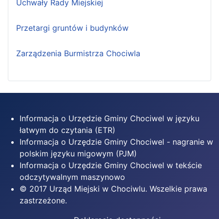
Uchwały Rady Miejskiej
Przetargi gruntów i budynków
Zarządzenia Burmistrza Chociwla
Informacja o Urzędzie Gminy Chociwel w języku
łatwym do czytania (ETR)
Informacja o Urzędzie Gminy Chociwel - nagranie w
polskim języku migowym (PJM)
Informacja o Urzędzie Gminy Chociwel w tekście
odczytywalnym maszynowo
© 2017 Urząd Miejski w Chociwlu. Wszelkie prawa
zastrzeżone.