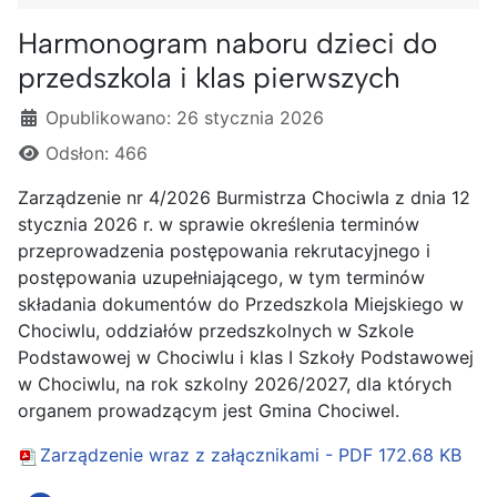
Harmonogram naboru dzieci do
przedszkola i klas pierwszych
Szczegóły
Opublikowano: 26 stycznia 2026
Odsłon: 466
Zarządzenie nr 4/2026 Burmistrza Chociwla z dnia 12
stycznia 2026 r. w sprawie określenia terminów
przeprowadzenia postępowania rekrutacyjnego i
postępowania uzupełniającego, w tym terminów
składania dokumentów do
Przedszkola
Miejskiego w
Chociwlu, oddziałów przedszkolnych w Szkole
Podstawowej w Chociwlu i klas I Szkoły Podstawowej
w Chociwlu, na rok szkolny 2026/2027, dla których
organem prowadzącym jest Gmina Chociwel.
Zarządzenie wraz z załącznikami - PDF
172.68 KB