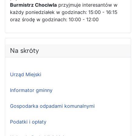
Burmistrz Chociwla
przyjmuje interesantów w
każdy poniedziałek w godzinach: 15:00 - 16:15
oraz środę w godzinach: 10:00 - 12:00
Na skróty
Urząd Miejski
Informator gminny
Gospodarka odpadami komunalnymi
Podatki i opłaty