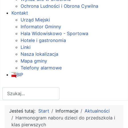
Ochrona Ludności i Obrona Cywilna
Kontakt
Urząd Miejski
Informator Gminny
Hala Widowiskowo - Sportowa
Hotele i gastronomia
Linki
Nasza lokalizacja
Mapa gminy
Telefony alarmowe
BIP
Szukaj
Jesteś tutaj:
Start
Informacje
Aktualności
Harmonogram naboru dzieci do przedszkola i
klas pierwszych