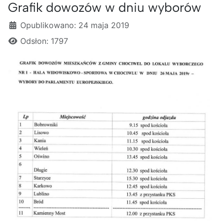
Grafik dowozów w dniu wyborów
Szczegóły
Opublikowano: 24 maja 2019
Odsłon: 1797