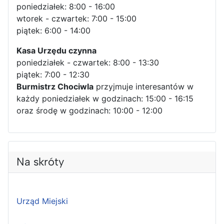
poniedziałek: 8:00 - 16:00
wtorek - czwartek: 7:00 - 15:00
piątek: 6:00 - 14:00
Kasa Urzędu czynna
poniedziałek - czwartek: 8:00 - 13:30
piątek: 7:00 - 12:30
Burmistrz Chociwla
przyjmuje interesantów w
każdy poniedziałek w godzinach: 15:00 - 16:15
oraz środę w godzinach: 10:00 - 12:00
Na skróty
Urząd Miejski