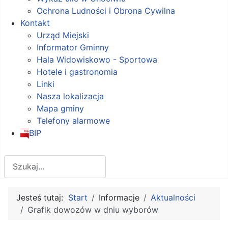
Ochrona Ludności i Obrona Cywilna
Kontakt
Urząd Miejski
Informator Gminny
Hala Widowiskowo - Sportowa
Hotele i gastronomia
Linki
Nasza lokalizacja
Mapa gminy
Telefony alarmowe
BIP
Szukaj
Jesteś tutaj:
Start
Informacje
Aktualności
Grafik dowozów w dniu wyborów