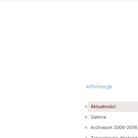
Informacje
Aktualności
Galerie
Archiwum 2006-2016
Zapewnienie dostępn