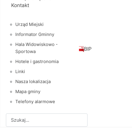
Kontakt
Urząd Miejski
Informator Gminny
Hala Widowiskowo -
BIP
Sportowa
Hotele i gastronomia
Linki
Nasza lokalizacja
Mapa gminy
Telefony alarmowe
Szukaj