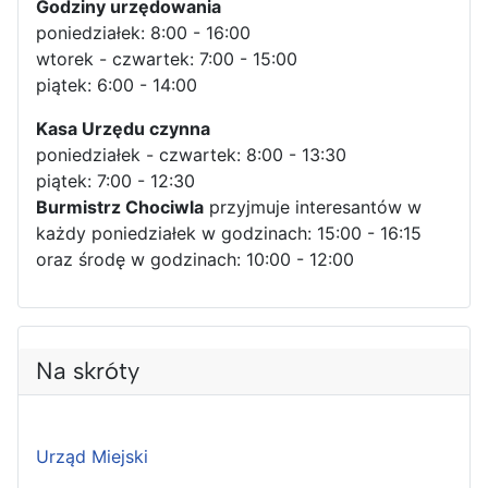
Godziny urzędowania
poniedziałek: 8:00 - 16:00
wtorek - czwartek: 7:00 - 15:00
piątek: 6:00 - 14:00
Kasa Urzędu czynna
poniedziałek - czwartek: 8:00 - 13:30
piątek: 7:00 - 12:30
Burmistrz Chociwla
przyjmuje interesantów w
każdy poniedziałek w godzinach: 15:00 - 16:15
oraz środę w godzinach: 10:00 - 12:00
Na skróty
Urząd Miejski