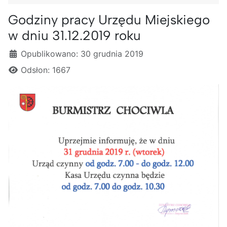
Godziny pracy Urzędu Miejskiego
w dniu 31.12.2019 roku
Szczegóły
Opublikowano: 30 grudnia 2019
Odsłon: 1667