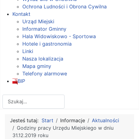
Ochrona Ludności i Obrona Cywilna
Kontakt
Urząd Miejski
Informator Gminny
Hala Widowiskowo - Sportowa
Hotele i gastronomia
Linki
Nasza lokalizacja
Mapa gminy
Telefony alarmowe
BIP
Szukaj
Jesteś tutaj:
Start
Informacje
Aktualności
Godziny pracy Urzędu Miejskiego w dniu
31.12.2019 roku