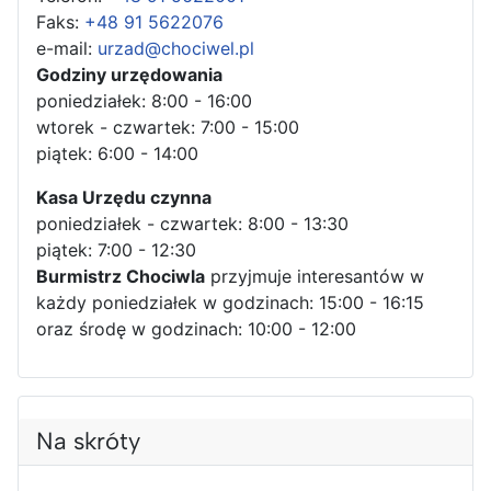
Faks:
+48 91 5622076
e-mail:
urzad@chociwel.pl
Godziny urzędowania
poniedziałek: 8:00 - 16:00
wtorek - czwartek: 7:00 - 15:00
piątek: 6:00 - 14:00
Kasa Urzędu czynna
poniedziałek - czwartek: 8:00 - 13:30
piątek: 7:00 - 12:30
Burmistrz Chociwla
przyjmuje interesantów w
każdy poniedziałek w godzinach: 15:00 - 16:15
oraz środę w godzinach: 10:00 - 12:00
Na skróty