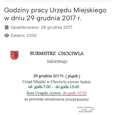
Godziny pracy Urzędu Miejskiego
w dniu 29 grudnia 2017 r.
Szczegóły
Opublikowano: 28 grudnia 2017
Odsłon: 2500