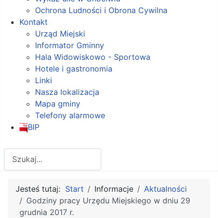
Ochrona Ludności i Obrona Cywilna
Kontakt
Urząd Miejski
Informator Gminny
Hala Widowiskowo - Sportowa
Hotele i gastronomia
Linki
Nasza lokalizacja
Mapa gminy
Telefony alarmowe
BIP
Szukaj
Jesteś tutaj:
Start
Informacje
Aktualności
Godziny pracy Urzędu Miejskiego w dniu 29
grudnia 2017 r.