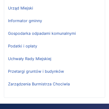
Urząd Miejski
Informator gminny
Gospodarka odpadami komunalnymi
Podatki i opłaty
Uchwały Rady Miejskiej
Przetargi gruntów i budynków
Zarządzenia Burmistrza Chociwla