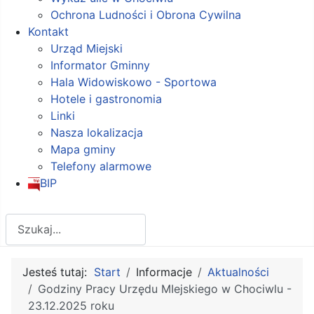
Ochrona Ludności i Obrona Cywilna
Kontakt
Urząd Miejski
Informator Gminny
Hala Widowiskowo - Sportowa
Hotele i gastronomia
Linki
Nasza lokalizacja
Mapa gminy
Telefony alarmowe
BIP
Szukaj
Jesteś tutaj:
Start
Informacje
Aktualności
Godziny Pracy Urzędu MIejskiego w Chociwlu -
23.12.2025 roku