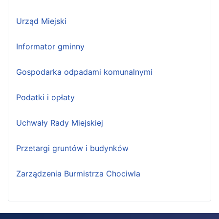
Urząd Miejski
Informator gminny
Gospodarka odpadami komunalnymi
Podatki i opłaty
Uchwały Rady Miejskiej
Przetargi gruntów i budynków
Zarządzenia Burmistrza Chociwla