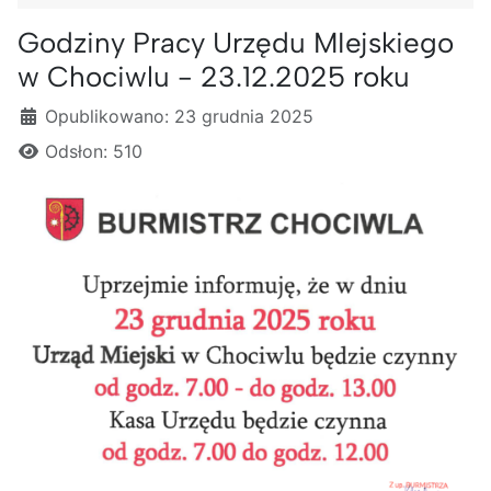
Godziny Pracy Urzędu MIejskiego
w Chociwlu - 23.12.2025 roku
Szczegóły
Opublikowano: 23 grudnia 2025
Odsłon: 510