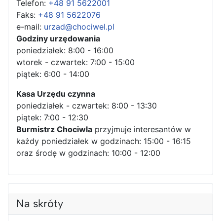
Telefon:
+48 91 5622001
Faks:
+48 91 5622076
e-mail:
urzad@chociwel.pl
Godziny urzędowania
poniedziałek: 8:00 - 16:00
wtorek - czwartek: 7:00 - 15:00
piątek: 6:00 - 14:00
Kasa Urzędu czynna
poniedziałek - czwartek: 8:00 - 13:30
piątek: 7:00 - 12:30
Burmistrz Chociwla
przyjmuje interesantów w
każdy poniedziałek w godzinach: 15:00 - 16:15
oraz środę w godzinach: 10:00 - 12:00
Na skróty