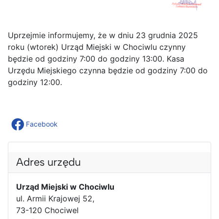
Uprzejmie informujemy, że w dniu 23 grudnia 2025
roku (wtorek) Urząd Miejski w Chociwlu czynny
będzie od godziny 7:00 do godziny 13:00. Kasa
Urzędu Miejskiego czynna będzie od godziny 7:00 do
godziny 12:00.
Facebook
Adres urzędu
Urząd Miejski w Chociwlu
ul. Armii Krajowej 52,
73-120 Chociwel