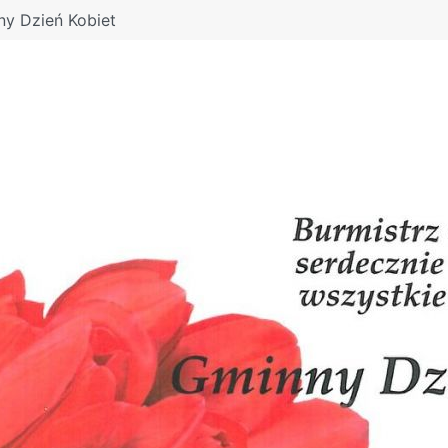
y Dzień Kobiet