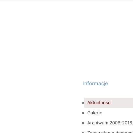
Informacje
Aktualności
Galerie
Archiwum 2006-2016
Zapewnienie dostępn