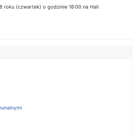
 roku (czwartek) o godzinie 18:00 na Hali
unalnymi