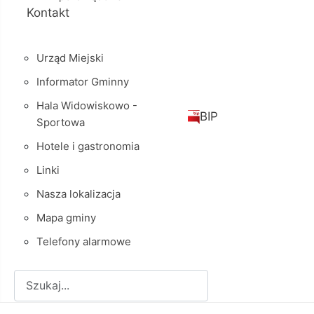
Kontakt
Urząd Miejski
Informator Gminny
Hala Widowiskowo -
BIP
Sportowa
Hotele i gastronomia
Linki
Nasza lokalizacja
Mapa gminy
Telefony alarmowe
Szukaj