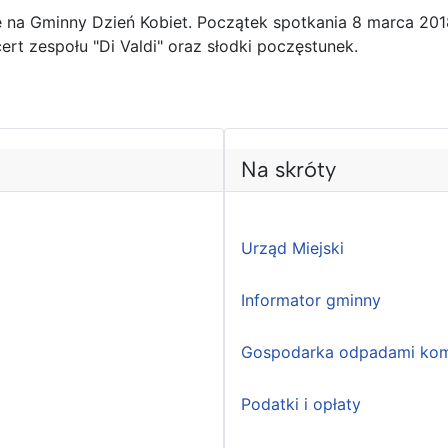
 na Gminny Dzień Kobiet. Początek spotkania 8 marca 2018
 zespołu "Di Valdi" oraz słodki poczęstunek.
Na skróty
Urząd Miejski
Informator gminny
Gospodarka odpadami kom
Podatki i opłaty