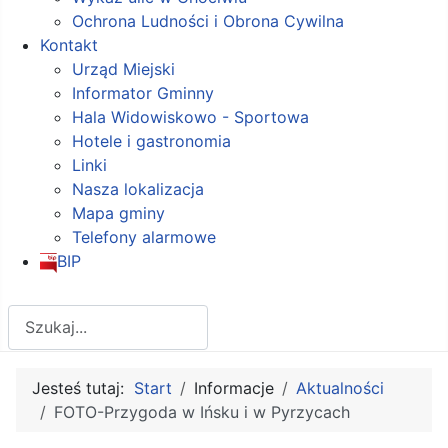
Ochrona Ludności i Obrona Cywilna
Kontakt
Urząd Miejski
Informator Gminny
Hala Widowiskowo - Sportowa
Hotele i gastronomia
Linki
Nasza lokalizacja
Mapa gminy
Telefony alarmowe
BIP
Szukaj
Jesteś tutaj:
Start
Informacje
Aktualności
FOTO-Przygoda w Ińsku i w Pyrzycach