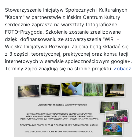
Stowarzyszenie Inicjatyw Społecznych i Kulturalnych
"Kadam" w partnerstwie z Ińskim Centrum Kultury
serdecznie zaprasza na warsztaty fotograficzne
FOTO-Przygoda. Szkolenie zostanie zrealizowane
dzięki dofinansowaniu ze stowarzyszenia "WIR" –
Wiejska Inicjatywa Rozwoju. Zajęcia będą składać się
z 3 części, teoretycznej, praktycznej oraz konsultacji
internetowych w serwisie społecznościowym google+.
Terminy zajęć znajdują się na stronie projektu.
Zobacz