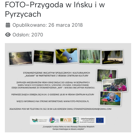
FOTO-Przygoda w Ińsku i w
Pyrzycach
Szczegóły
Opublikowano: 26 marca 2018
Odsłon: 2070