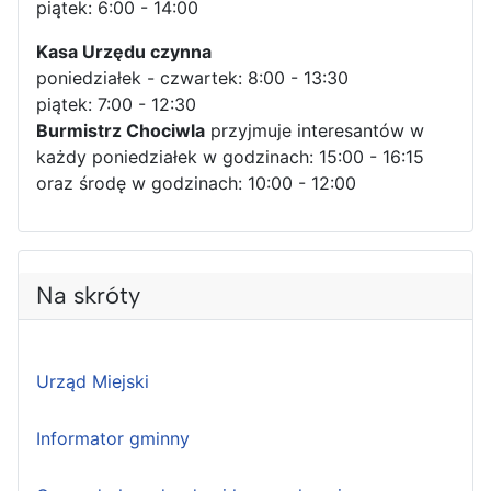
piątek: 6:00 - 14:00
Kasa Urzędu czynna
poniedziałek - czwartek: 8:00 - 13:30
piątek: 7:00 - 12:30
Burmistrz Chociwla
przyjmuje interesantów w
każdy poniedziałek w godzinach: 15:00 - 16:15
oraz środę w godzinach: 10:00 - 12:00
Na skróty
Urząd Miejski
Informator gminny