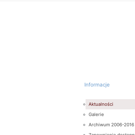
Informacje
Aktualności
Galerie
Archiwum 2006-2016
Zapewnienie dostępn