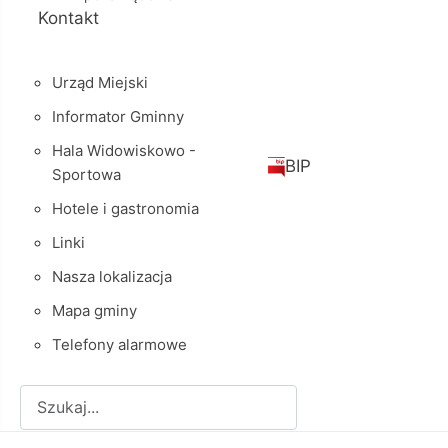
Kontakt
Urząd Miejski
Informator Gminny
Hala Widowiskowo -
BIP
Sportowa
Hotele i gastronomia
Linki
Nasza lokalizacja
Mapa gminy
Telefony alarmowe
Szukaj