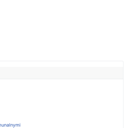
unalnymi