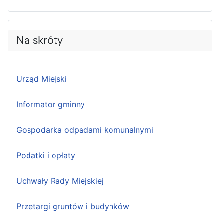
Na skróty
Urząd Miejski
Informator gminny
Gospodarka odpadami komunalnymi
Podatki i opłaty
Uchwały Rady Miejskiej
Przetargi gruntów i budynków