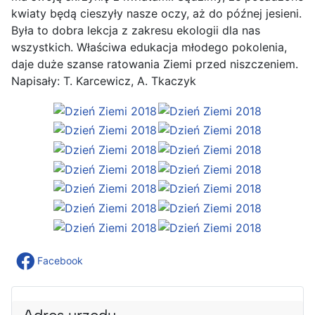
kwiaty będą cieszyły nasze oczy, aż do późnej jesieni.
Była to dobra lekcja z zakresu ekologii dla nas
wszystkich. Właściwa edukacja młodego pokolenia,
daje duże szanse ratowania Ziemi przed niszczeniem.
Napisały: T. Karcewicz, A. Tkaczyk
Facebook