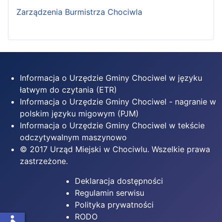
Zarządzenia Burmistrza Chociwla
Informacja o Urzędzie Gminy Chociwel w języku
łatwym do czytania (ETR)
Informacja o Urzędzie Gminy Chociwel - nagranie w
polskim języku migowym (PJM)
Informacja o Urzędzie Gminy Chociwel w tekście
odczytywalnym maszynowo
© 2017 Urząd Miejski w Chociwlu. Wszelkie prawa
zastrzeżone.
Deklaracja dostępności
Regulamin serwisu
Polityka prywatności
RODO