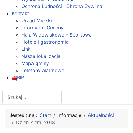
Ochrona Ludności i Obrona Cywilna
Kontakt
Urząd Miejski
Informator Gminny
Hala Widowiskowo - Sportowa
Hotele i gastronomia
Linki
Nasza lokalizacja
Mapa gminy
Telefony alarmowe
BIP
Szukaj
Jesteś tutaj:
Start
Informacje
Aktualności
Dzień Ziemi 2018