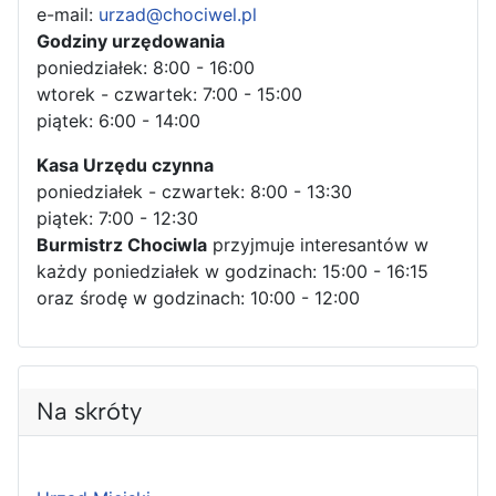
e-mail:
urzad@chociwel.pl
Godziny urzędowania
poniedziałek: 8:00 - 16:00
wtorek - czwartek: 7:00 - 15:00
piątek: 6:00 - 14:00
Kasa Urzędu czynna
poniedziałek - czwartek: 8:00 - 13:30
piątek: 7:00 - 12:30
Burmistrz Chociwla
przyjmuje interesantów w
każdy poniedziałek w godzinach: 15:00 - 16:15
oraz środę w godzinach: 10:00 - 12:00
Na skróty