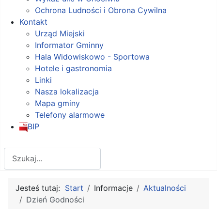
Ochrona Ludności i Obrona Cywilna
Kontakt
Urząd Miejski
Informator Gminny
Hala Widowiskowo - Sportowa
Hotele i gastronomia
Linki
Nasza lokalizacja
Mapa gminy
Telefony alarmowe
BIP
Szukaj
Jesteś tutaj:
Start
Informacje
Aktualności
Dzień Godności