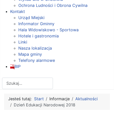
Ochrona Ludności i Obrona Cywilna
Kontakt
Urząd Miejski
Informator Gminny
Hala Widowiskowo - Sportowa
Hotele i gastronomia
Linki
Nasza lokalizacja
Mapa gminy
Telefony alarmowe
BIP
Szukaj
Jesteś tutaj:
Start
Informacje
Aktualności
Dzień Edukacji Narodowej 2018