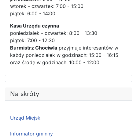
wtorek - czwartek: 7:00 - 15:00
piątek: 6:00 - 14:00
Kasa Urzędu czynna
poniedziałek - czwartek: 8:00 - 13:30
piątek: 7:00 - 12:30
Burmistrz Chociwla
przyjmuje interesantów w
każdy poniedziałek w godzinach: 15:00 - 16:15
oraz środę w godzinach: 10:00 - 12:00
Na skróty
Urząd Miejski
Informator gminny