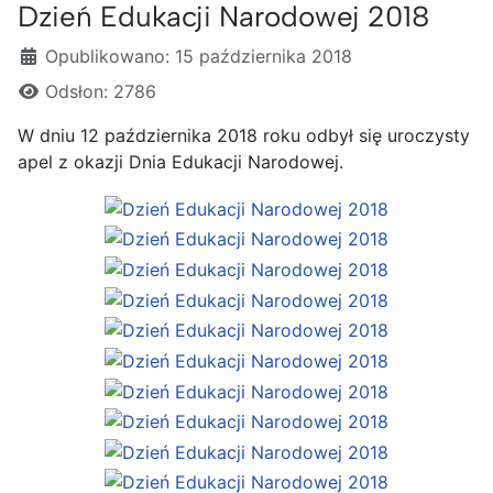
Dzień Edukacji Narodowej 2018
Szczegóły
Opublikowano: 15 października 2018
Odsłon: 2786
W dniu 12 października 2018 roku odbył się uroczysty
apel z okazji Dnia Edukacji Narodowej.