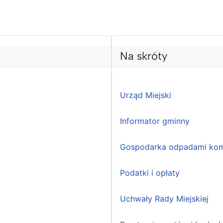
Na skróty
Urząd Miejski
Informator gminny
Gospodarka odpadami kom
Podatki i opłaty
Uchwały Rady Miejskiej