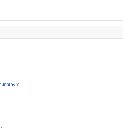
unalnymi