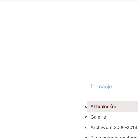
Informacje
Aktualności
Galerie
Archiwum 2006-2016
Zapewnienie dostępn