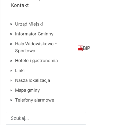
Kontakt
Urząd Miejski
Informator Gminny
Hala Widowiskowo -
BIP
Sportowa
Hotele i gastronomia
Linki
Nasza lokalizacja
Mapa gminy
Telefony alarmowe
Szukaj