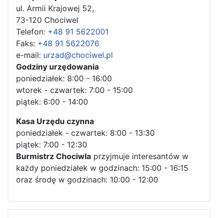
ul. Armii Krajowej 52,
73-120 Chociwel
Telefon:
+48 91 5622001
Faks:
+48 91 5622076
e-mail:
urzad@chociwel.pl
Godziny urzędowania
poniedziałek: 8:00 - 16:00
wtorek - czwartek: 7:00 - 15:00
piątek: 6:00 - 14:00
Kasa Urzędu czynna
poniedziałek - czwartek: 8:00 - 13:30
piątek: 7:00 - 12:30
Burmistrz Chociwla
przyjmuje interesantów w
każdy poniedziałek w godzinach: 15:00 - 16:15
oraz środę w godzinach: 10:00 - 12:00