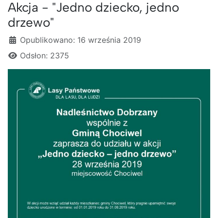
Akcja - "Jedno dziecko, jedno
drzewo"
Szczegóły
Opublikowano: 16 września 2019
Odsłon: 2375