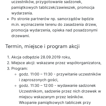
uczestników, przygotowanie sadzonek,
pamiątkowych tabliczek/zawieszek, promocja
wydarzenia.
Po stronie partnerów np. samorządów będzie
m.in. wyznaczenie terenu do zasadzenia drzew,
promocja wydarzenia, opieka nad posadzonymi
drzewami.
Termin, miejsce i program akcji
Akcja odbędzie 28.09.2019 roku,
Miejsce akcji: wskazane przez współorganizatora,
Program:
godz. 11:00 – 11:30 - przywitanie uczestników
i zaproszonych gości,
godz. 11:30 – 12:00 - wydawanie sadzonek
Uczestnikom, sadzenie przez nich drzewek w
miejscu wskazanym przez leśników.
Wkopanie pamiątkowych tabliczek przy