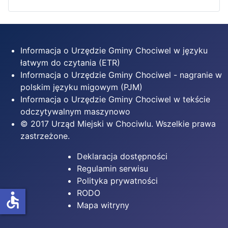
Informacja o Urzędzie Gminy Chociwel w języku
łatwym do czytania (ETR)
Informacja o Urzędzie Gminy Chociwel - nagranie w
polskim języku migowym (PJM)
Informacja o Urzędzie Gminy Chociwel w tekście
odczytywalnym maszynowo
© 2017 Urząd Miejski w Chociwlu. Wszelkie prawa
zastrzeżone.
Deklaracja dostępności
Regulamin serwisu
Polityka prywatności
RODO
accessible
Mapa witryny