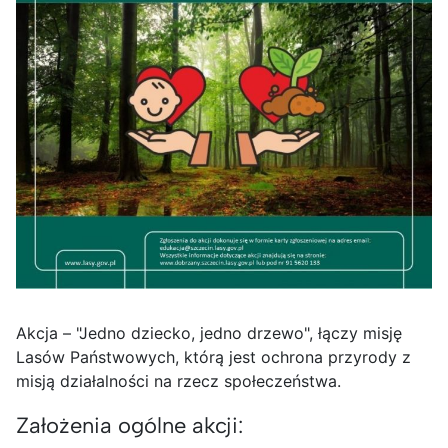
Akcja – "Jedno dziecko, jedno drzewo", łączy misję
Lasów Państwowych, którą jest ochrona przyrody z
misją działalności na rzecz społeczeństwa.
Założenia ogólne akcji: