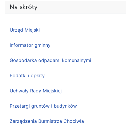
Na skróty
Urząd Miejski
Informator gminny
Gospodarka odpadami komunalnymi
Podatki i opłaty
Uchwały Rady Miejskiej
Przetargi gruntów i budynków
Zarządzenia Burmistrza Chociwla