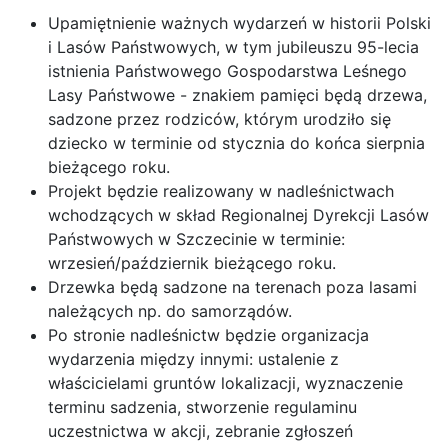
Upamiętnienie ważnych wydarzeń w historii Polski
i Lasów Państwowych, w tym jubileuszu 95-lecia
istnienia Państwowego Gospodarstwa Leśnego
Lasy Państwowe - znakiem pamięci będą drzewa,
sadzone przez rodziców, którym urodziło się
dziecko w terminie od stycznia do końca sierpnia
bieżącego roku.
Projekt będzie realizowany w nadleśnictwach
wchodzących w skład Regionalnej Dyrekcji Lasów
Państwowych w Szczecinie w terminie:
wrzesień/październik bieżącego roku.
Drzewka będą sadzone na terenach poza lasami
należących np. do samorządów.
Po stronie nadleśnictw będzie organizacja
wydarzenia między innymi: ustalenie z
właścicielami gruntów lokalizacji, wyznaczenie
terminu sadzenia, stworzenie regulaminu
uczestnictwa w akcji, zebranie zgłoszeń