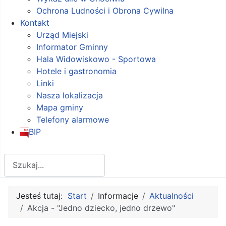
Ochrona Ludności i Obrona Cywilna
Kontakt
Urząd Miejski
Informator Gminny
Hala Widowiskowo - Sportowa
Hotele i gastronomia
Linki
Nasza lokalizacja
Mapa gminy
Telefony alarmowe
BIP
Szukaj
Jesteś tutaj:
Start
Informacje
Aktualności
Akcja - "Jedno dziecko, jedno drzewo"