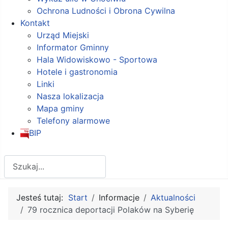
Ochrona Ludności i Obrona Cywilna
Kontakt
Urząd Miejski
Informator Gminny
Hala Widowiskowo - Sportowa
Hotele i gastronomia
Linki
Nasza lokalizacja
Mapa gminy
Telefony alarmowe
BIP
Szukaj
Jesteś tutaj:
Start
Informacje
Aktualności
79 rocznica deportacji Polaków na Syberię