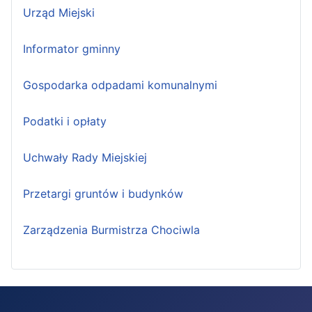
Urząd Miejski
Informator gminny
Gospodarka odpadami komunalnymi
Podatki i opłaty
Uchwały Rady Miejskiej
Przetargi gruntów i budynków
Zarządzenia Burmistrza Chociwla