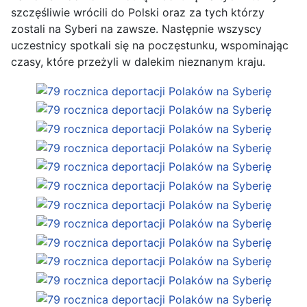
szczęśliwie wrócili do Polski oraz za tych którzy
zostali na Syberi na zawsze. Następnie wszyscy
uczestnicy spotkali się na poczęstunku, wspominając
czasy, które przeżyli w dalekim nieznanym kraju.