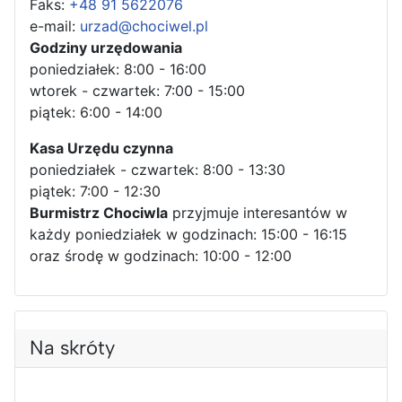
Faks:
+48 91 5622076
e-mail:
urzad@chociwel.pl
Godziny urzędowania
poniedziałek: 8:00 - 16:00
wtorek - czwartek: 7:00 - 15:00
piątek: 6:00 - 14:00
Kasa Urzędu czynna
poniedziałek - czwartek: 8:00 - 13:30
piątek: 7:00 - 12:30
Burmistrz Chociwla
przyjmuje interesantów w
każdy poniedziałek w godzinach: 15:00 - 16:15
oraz środę w godzinach: 10:00 - 12:00
Na skróty