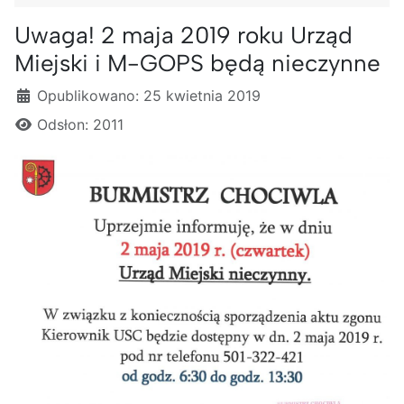
Uwaga! 2 maja 2019 roku Urząd
Miejski i M-GOPS będą nieczynne
Szczegóły
Opublikowano: 25 kwietnia 2019
Odsłon: 2011