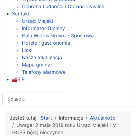
Ochrona Ludności i Obrona Cywilna
Kontakt
Urząd Miejski
Informator Gminny
Hala Widowiskowo - Sportowa
Hotele i gastronomia
Linki
Nasza lokalizacja
Mapa gminy
Telefony alarmowe
BIP
Szukaj
Jesteś tutaj:
Start
Informacje
Aktualności
Uwaga! 2 maja 2019 roku Urząd Miejski i M-
GOPS będą nieczynne