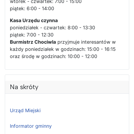
wtorek - czwartek: 7:00 - 15:00
piątek: 6:00 - 14:00
Kasa Urzędu czynna
poniedziałek - czwartek: 8:00 - 13:30
piątek: 7:00 - 12:30
Burmistrz Chociwla
przyjmuje interesantów w
każdy poniedziałek w godzinach: 15:00 - 16:15
oraz środę w godzinach: 10:00 - 12:00
Na skróty
Urząd Miejski
Informator gminny