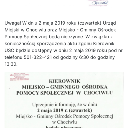
Uwaga! W dniu 2 maja 2019 roku (czwartek) Urząd
Miejski w Chociwlu oraz Miejsko - Gminny Ośrodek
Pomocy Społecznej będą nieczynne. W związku z
koniecznością sporządzenia aktu zgonu Kierownik
USC będzie dostępny w dniu 2 maja 2019 roku pod nr
telefonu 501-322-421 od godziny 6:30 do godziny
13:30.