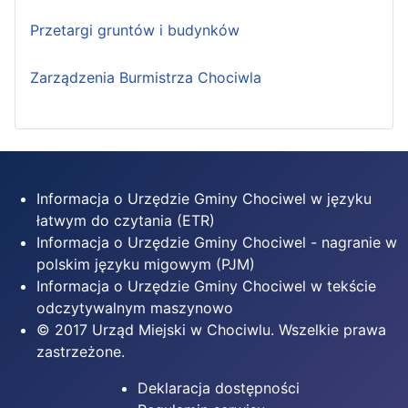
Przetargi gruntów i budynków
Zarządzenia Burmistrza Chociwla
Informacja o Urzędzie Gminy Chociwel w języku
łatwym do czytania (ETR)
Informacja o Urzędzie Gminy Chociwel - nagranie w
polskim języku migowym (PJM)
Informacja o Urzędzie Gminy Chociwel w tekście
odczytywalnym maszynowo
© 2017 Urząd Miejski w Chociwlu. Wszelkie prawa
zastrzeżone.
Deklaracja dostępności