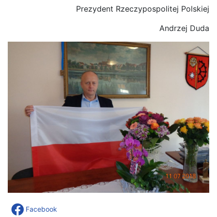
Prezydent Rzeczypospolitej Polskiej
Andrzej Duda
Facebook