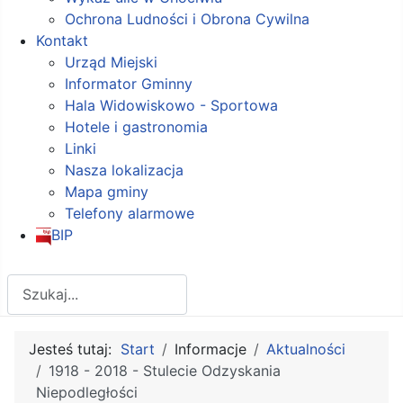
Ochrona Ludności i Obrona Cywilna
Kontakt
Urząd Miejski
Informator Gminny
Hala Widowiskowo - Sportowa
Hotele i gastronomia
Linki
Nasza lokalizacja
Mapa gminy
Telefony alarmowe
BIP
Szukaj
Jesteś tutaj:
Start
Informacje
Aktualności
1918 - 2018 - Stulecie Odzyskania
Niepodległości