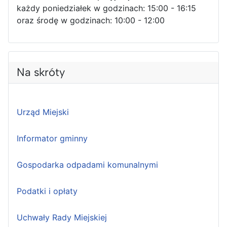
każdy poniedziałek w godzinach: 15:00 - 16:15
oraz środę w godzinach: 10:00 - 12:00
Na skróty
Urząd Miejski
Informator gminny
Gospodarka odpadami komunalnymi
Podatki i opłaty
Uchwały Rady Miejskiej