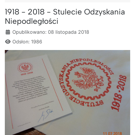
1918 - 2018 - Stulecie Odzyskania
Niepodległości
Szczegóły
Opublikowano: 08 listopada 2018
Odsłon: 1986