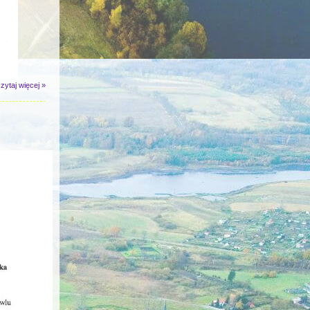
zytaj więcej »