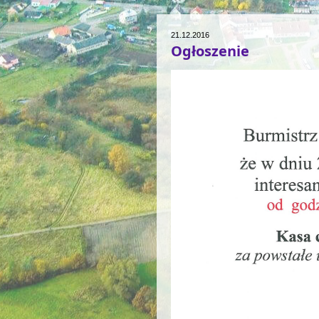
21.12.2016
Ogłoszenie